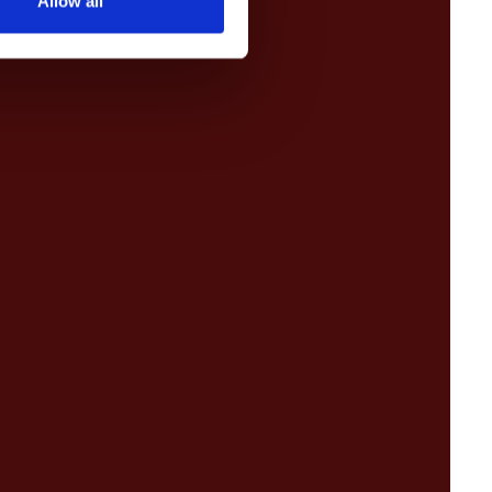
Allow all