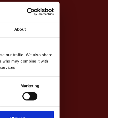
About
se our traffic. We also share
ers who may combine it with
 services.
Marketing