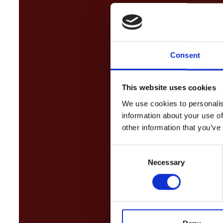
Consent
This website uses cookies
We use cookies to personalis
information about your use of
other information that you’ve
Consent
Necessary
Selection