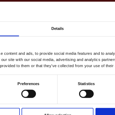
Details
e content and ads, to provide social media features and to analy
 our site with our social media, advertising and analytics partn
 provided to them or that they’ve collected from your use of their
Preferences
Statistics