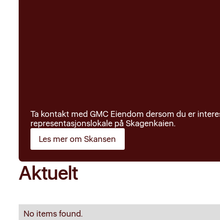
Ta kontakt med GMC Eiendom dersom du er interesser
representasjonslokale på Skagenkaien.
Les mer om Skansen
Aktuelt
No items found.