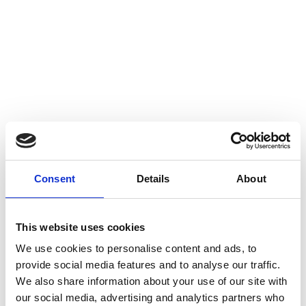
Consent
Details
About
This website uses cookies
We use cookies to personalise content and ads, to
provide social media features and to analyse our traffic.
We also share information about your use of our site with
our social media, advertising and analytics partners who