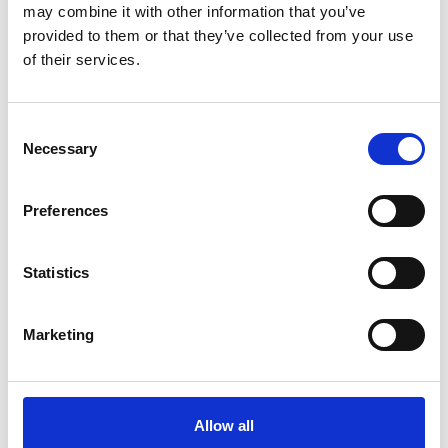
may combine it with other information that you’ve
provided to them or that they’ve collected from your use
of their services.
Consent
Necessary
Selection
Preferences
Statistics
Marketing
Allow all