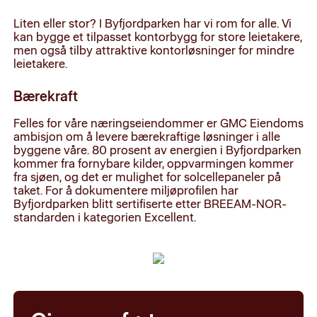
Liten eller stor? I Byfjordparken har vi rom for alle. Vi
kan bygge et tilpasset kontorbygg for store leietakere,
men også tilby attraktive kontorløsninger for mindre
leietakere.
Bærekraft
Felles for våre næringseiendommer er GMC Eiendoms
ambisjon om å levere bærekraftige løsninger i alle
byggene våre. 80 prosent av energien i Byfjordparken
kommer fra fornybare kilder, oppvarmingen kommer
fra sjøen, og det er mulighet for solcellepaneler på
taket. For å dokumentere miljøprofilen har
Byfjordparken blitt sertifiserte etter BREEAM-NOR-
standarden i kategorien Excellent.