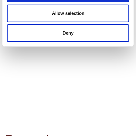
Allow selection
Deny