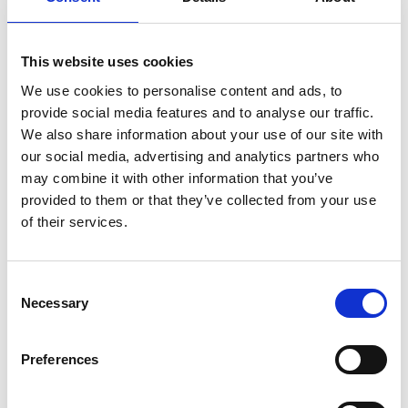
This website uses cookies
We use cookies to personalise content and ads, to
provide social media features and to analyse our traffic.
We also share information about your use of our site with
our social media, advertising and analytics partners who
may combine it with other information that you’ve
provided to them or that they’ve collected from your use
of their services.
Consent
Necessary
Selection
Preferences