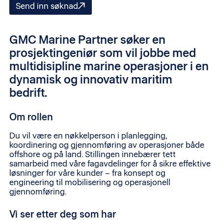
Send inn søknad
GMC Marine Partner søker en
prosjektingeniør som vil jobbe med
multidisipline marine operasjoner i en
dynamisk og innovativ maritim
bedrift.
Om rollen
Du vil være en nøkkelperson i planlegging,
koordinering og gjennomføring av operasjoner både
offshore og på land. Stillingen innebærer tett
samarbeid med våre fagavdelinger for å sikre effektive
løsninger for våre kunder – fra konsept og
engineering til mobilisering og operasjonell
gjennomføring.
Vi ser etter deg som har