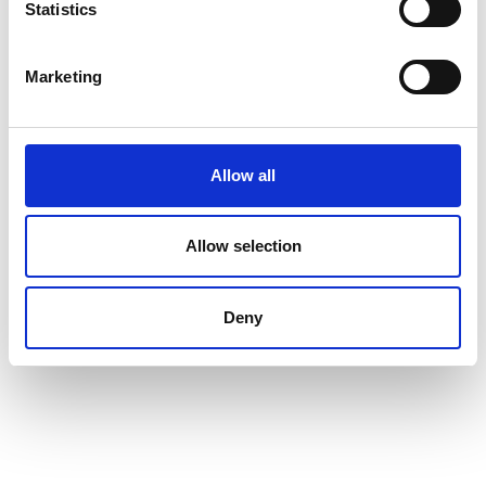
Statistics
Marketing
Allow all
Allow selection
Deny