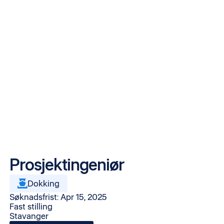
Prosjektingeniør
Dokking
Søknadsfrist: Apr 15, 2025
Fast stilling
Stavanger