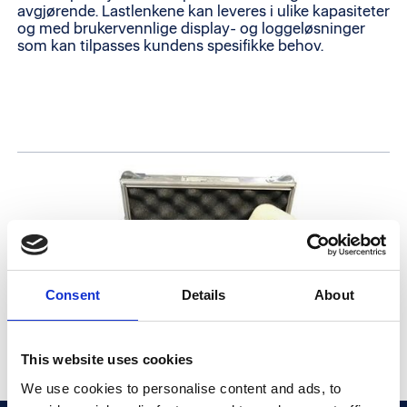
avgjørende. Lastlenkene kan leveres i ulike kapasiteter
og med brukervennlige display- og loggeløsninger
som kan tilpasses kundens spesifikke behov.
Consent
Details
About
This website uses cookies
We use cookies to personalise content and ads, to