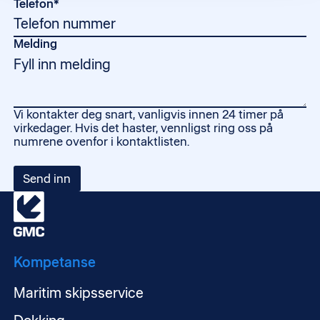
Telefon*
Melding
Vi kontakter deg snart, vanligvis innen 24 timer på
virkedager. Hvis det haster, vennligst ring oss på
numrene ovenfor i kontaktlisten.
Kompetanse
Maritim skipsservice