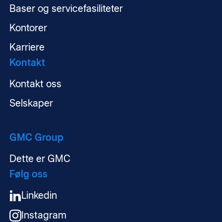
Baser og servicefasiliteter
Kontorer
Karriere
Kontakt
Kontakt oss
Selskaper
GMC Group
Dette er GMC
Følg oss
Linkedin
Instagram