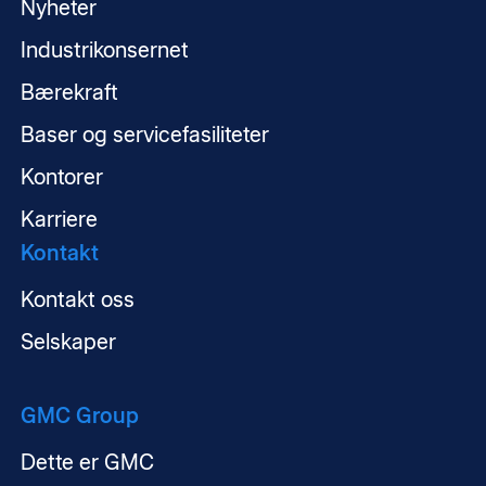
Nyheter
Industrikonsernet
Bærekraft
Baser og servicefasiliteter
Kontorer
Karriere
Kontakt
Kontakt oss
Selskaper
GMC Group
Dette er GMC