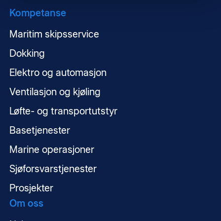
Kompetanse
Maritim skipsservice
Dokking
Elektro og automasjon
Ventilasjon og kjøling
Løfte- og transportutstyr
Basetjenester
Marine operasjoner
Sjøforsvarstjenester
Prosjekter
Om oss